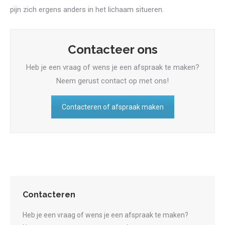
pijn zich ergens anders in het lichaam situeren.
Contacteer ons
Heb je een vraag of wens je een afspraak te maken?
Neem gerust contact op met ons!
Contacteren of afspraak maken
Contacteren
Heb je een vraag of wens je een afspraak te maken?