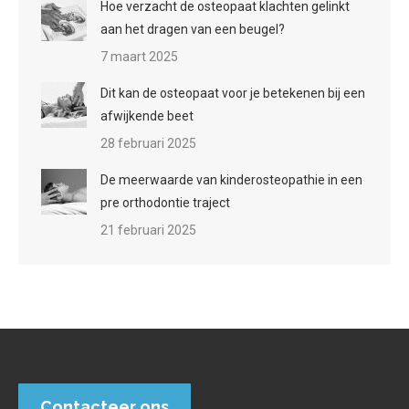
Hoe verzacht de osteopaat klachten gelinkt
aan het dragen van een beugel?
7 maart 2025
Dit kan de osteopaat voor je betekenen bij een
afwijkende beet
28 februari 2025
De meerwaarde van kinderosteopathie in een
pre orthodontie traject
21 februari 2025
Contacteer ons