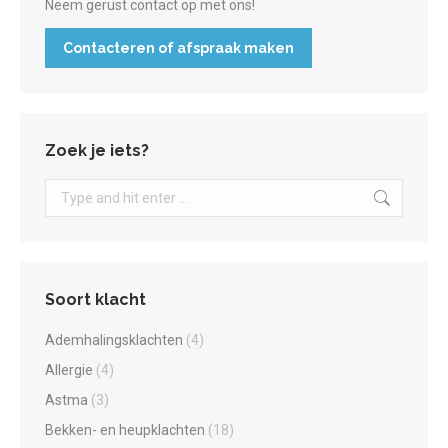
Neem gerust contact op met ons!
Contacteren of afspraak maken
Zoek je iets?
Search:
Soort klacht
Ademhalingsklachten
(4)
Allergie
(4)
Astma
(3)
Bekken- en heupklachten
(18)