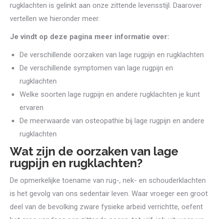
rugklachten is gelinkt aan onze zittende levensstijl. Daarover
vertellen we hieronder meer.
Je vindt op deze pagina meer informatie over:
De verschillende oorzaken van lage rugpijn en rugklachten
De verschillende symptomen van lage rugpijn en
rugklachten
Welke soorten lage rugpijn en andere rugklachten je kunt
ervaren
De meerwaarde van osteopathie bij lage rugpijn en andere
rugklachten
Wat zijn de oorzaken van lage
rugpijn en rugklachten?
De opmerkelijke toename van rug-, nek- en schouderklachten
is het gevolg van ons sedentair leven. Waar vroeger een groot
deel van de bevolking zware fysieke arbeid verrichtte, oefent