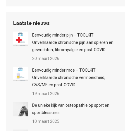
Laatste nieuws
Eenvoudig minder pijn – TOOLKIT
Onverklaarde chronische pijn aan spieren en
gewrichten, fibromyalgie en post-COVID
20 maart 2026
Eenvoudig minder moe – TOOLKIT
Onverklaarde chronische vermoeidheid,
CVS/ME en post-COVID
19 maart 2026
De unieke kijk van osteopathie op sport en
sportblessures
10 maart 2025