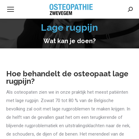
Searc
Lage rugpijn
Wat kan je doen?
Hoe behandelt de osteopaat lage
rugpijn?
Als osteopaten zien we in onze praktijk het meest patiënten
met lage rugpijn. Zowat 70 tot 80 % van de Belgische
bevolking zal ooit met lage rugproblemen te maken krijgen. In
de helft van de gevallen gaat het om een terugkerende of
blijvende rugproblematiek en uitstralingsklachten naar de nek,
de schouders, de dijen of de benen. Het merendeel van de