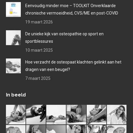
Eenvoudig minder moe – TOOLKIT Onverklaarde
chronische vermoeidheid, CVS/ME en post-COVID
19 maart 2026
De unieke kijk van osteopathie op sport en
sportblessures
10 maart 2025
Hoe verzacht de osteopaat klachten gelinkt aan het
dragen van een beugel?
7 maart 2025
In beeld